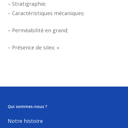
– Stratigraphie;
– Caractéristiques mécaniques;
– Perméabilité en grand;
– Présence de silex; »
Qui sommes-nous ?
Notre histoire