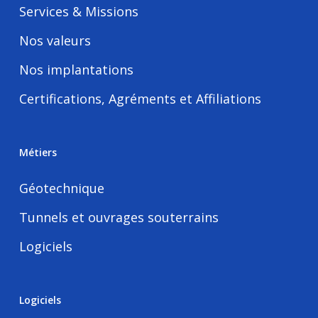
Services & Missions
Nos valeurs
Nos implantations
Certifications, Agréments et Affiliations
Métiers
Géotechnique
Tunnels et ouvrages souterrains
Logiciels
Logiciels