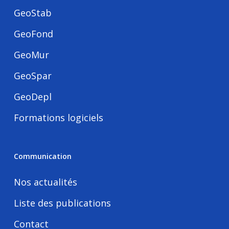
GeoStab
GeoFond
GeoMur
GeoSpar
GeoDepl
Formations logiciels
Communication
Nos actualités
Liste des publications
Contact