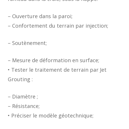
– Ouverture dans la paroi;
– Confortement du terrain par injection;
– Soutènement;
– Mesure de déformation en surface;
• Tester le traitement de terrain par Jet
Grouting :
– Diamètre ;
– Résistance;
• Préciser le modèle géotechnique;