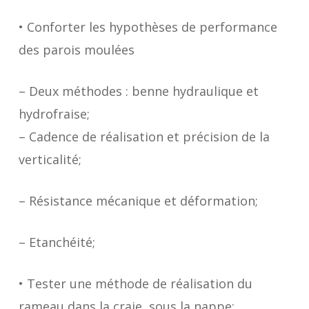
• Conforter les hypothèses de performance
des parois moulées
– Deux méthodes : benne hydraulique et
hydrofraise;
– Cadence de réalisation et précision de la
verticalité;
– Résistance mécanique et déformation;
– Etanchéité;
• Tester une méthode de réalisation du
rameau dans la craie, sous la nappe: