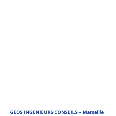
GEOS INGENIEURS CONSEILS – Marseille