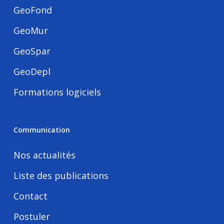
GeoFond
GeoMur
GeoSpar
GeoDepl
Formations logiciels
Communication
Nos actualités
Liste des publications
Contact
Postuler