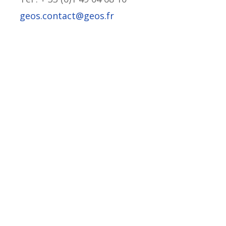
geos.contact@geos.fr