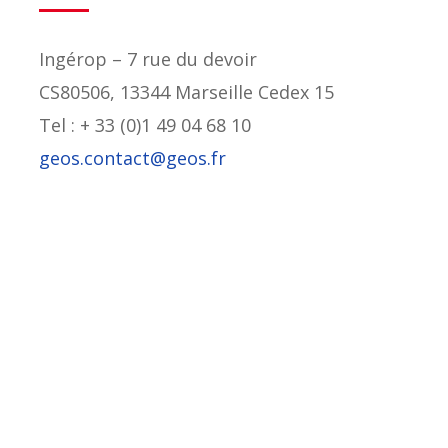
Ingérop – 7 rue du devoir
CS80506, 13344 Marseille Cedex 15
Tel : + 33 (0)1 49 04 68 10
geos.contact@geos.fr