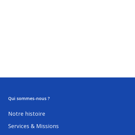
Qui sommes-nous ?
Notre histoire
Services & Missions