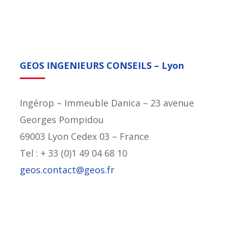
GEOS INGENIEURS CONSEILS – Lyon
Ingérop – Immeuble Danica – 23 avenue
Georges Pompidou
69003 Lyon Cedex 03 – France
Tel : + 33 (0)1 49 04 68 10
geos.contact@geos.fr