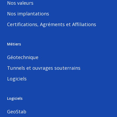
Nos valeurs
Nos implantations
Certifications, Agréments et Affiliations
Métiers
Géotechnique
Tunnels et ouvrages souterrains
Logiciels
Logiciels
GeoStab