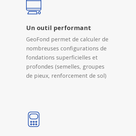
Un outil performant
GeoFond permet de calculer de
nombreuses configurations de
fondations superficielles et
profondes (semelles, groupes
de pieux, renforcement de sol)