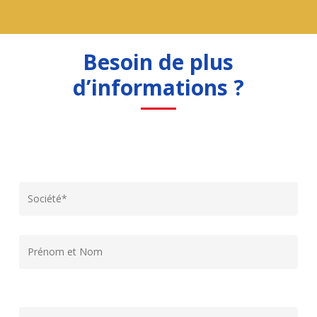
Besoin de plus
d’informations ?