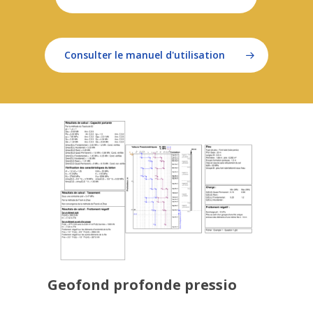
Consulter le manuel d'utilisation
Geofond profonde pressio