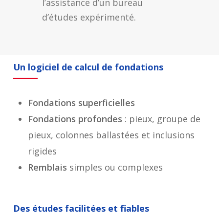
l’assistance d’un bureau
d’études expérimenté.
Un logiciel de calcul de fondations
Fondations superficielles
Fondations profondes
: pieux, groupe de
pieux, colonnes ballastées et inclusions
rigides
Remblais
simples ou complexes
Des études facilitées et fiables