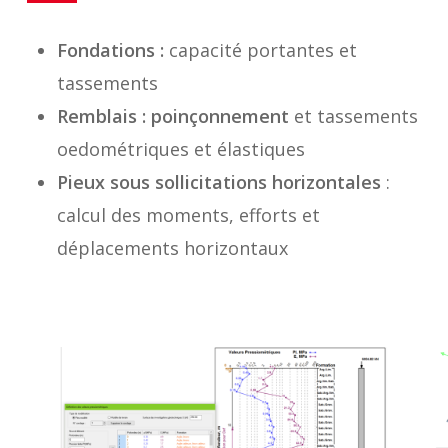
Fondations :
capacité portantes et
tassements
Remblais : poinçonnement
et tassements
oedométriques et élastiques
Pieux sous sollicitations horizontales
:
calcul des moments, efforts et
déplacements horizontaux