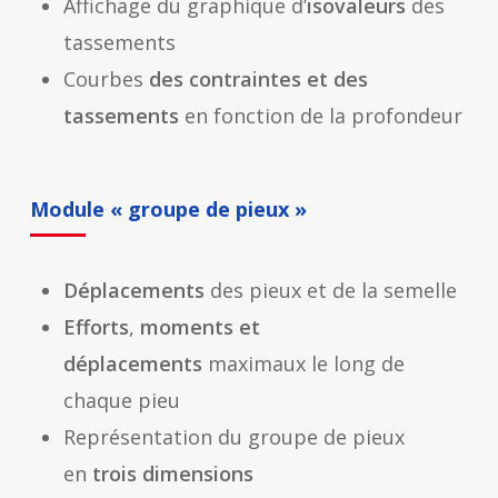
Affichage du graphique d’
isovaleurs
des
tassements
Courbes
des contraintes et des
tassements
en fonction de la profondeur
Module « groupe de pieux »
Déplacements
des pieux et de la semelle
Efforts
,
moments et
déplacements
maximaux le long de
chaque pieu
Représentation du groupe de pieux
en
trois dimensions