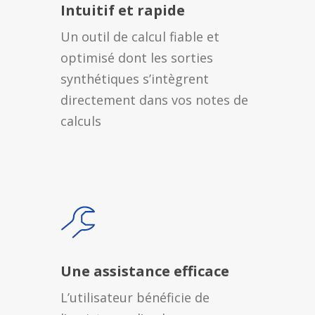
Intuitif et rapide
Un outil de calcul fiable et
optimisé dont les sorties
synthétiques s’intègrent
directement dans vos notes de
calculs
Une assistance efficace
L’utilisateur bénéficie de