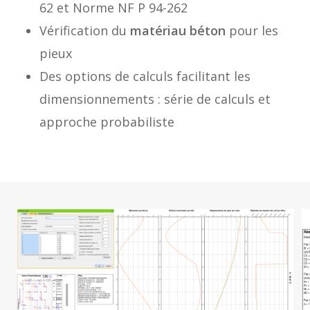
62 et Norme NF P 94-262
Vérification du
matériau béton
pour les
pieux
Des options de calculs facilitant les
dimensionnements : série de calculs et
approche probabiliste