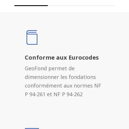
Conforme aux Eurocodes
GeoFond permet de
dimensionner les fondations
conformément aux normes NF
P 94-261 et NF P 94-262