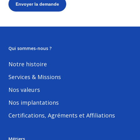
Alternative:
Qui sommes-nous ?
Notre histoire
Services & Missions
Nos valeurs
Nos implantations
Certifications, Agréments et Affiliations
Métiers