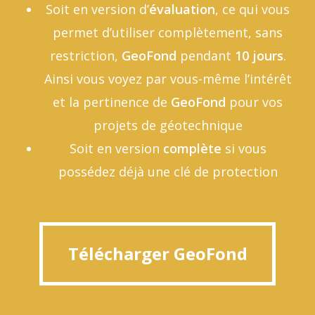
Soit en version d’
évaluation
, ce qui vous
permet d’utiliser complètement, sans
restriction,
GeoFond
pendant
10 jours
.
Ainsi vous voyez par vous-même l’intérêt
et la pertinence de
GeoFond
pour vos
projets de géotechnique
Soit en version
complète
si vous
possédez déjà une clé de protection
Télécharger GeoFond
Télécharger GeoFond