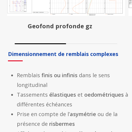
Geofond profonde gz
Dimensionnement de remblais complexes
Remblais
finis ou infinis
dans le sens
longitudinal
Tassements
élastiques
et
oedométriques
à
différentes échéances
Prise en compte de l’
asymétrie
ou de la
présence de
risbermes