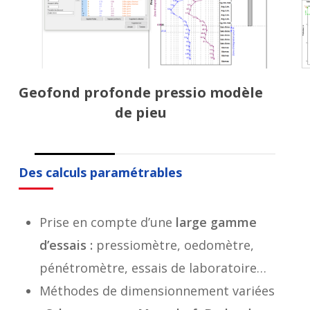
Geofond profonde pressio modèle
de pieu
Des calculs paramétrables
Prise en compte d’une
large gamme
d’essais :
pressiomètre, oedomètre,
pénétromètre, essais de laboratoire…
Méthodes de dimensionnement variées