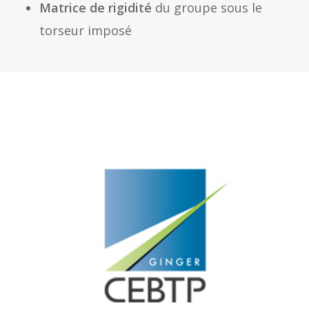
Matrice de rigidité
du groupe sous le
torseur imposé