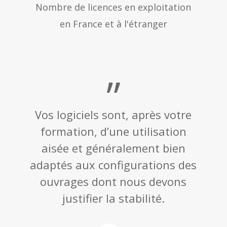
Nombre de licences en exploitation
en France et à l'étranger
”
Vos logiciels sont, après votre
formation, d’une utilisation
aisée et généralement bien
adaptés aux configurations des
ouvrages dont nous devons
justifier la stabilité.