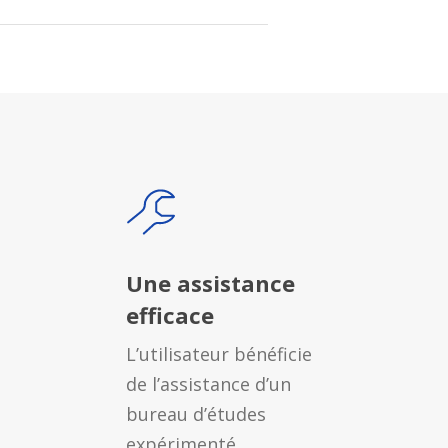
Une assistance
efficace
L’utilisateur bénéficie
de l’assistance d’un
s
bureau d’études
expérimenté