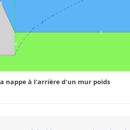
 nappe à l'arrière d'un mur poids