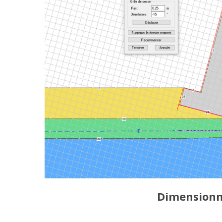
Dimensionn