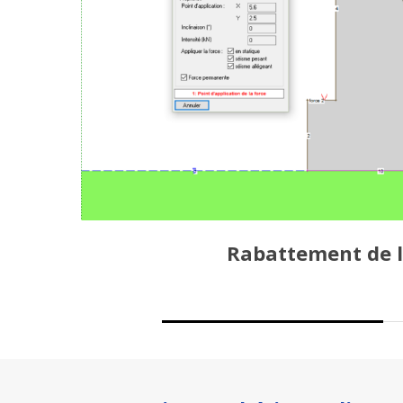
Rabattement de la