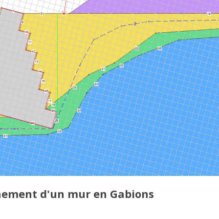
ement d'un mur en Gabions