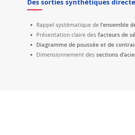
Des sorties synthétiques direct
Rappel systématique de
l’ensemble d
Présentation claire des
facteurs de s
Diagramme de poussée et de contrai
Dimensionnement des
sections d’aci