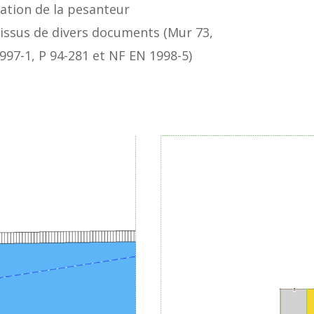
ation de la pesanteur
issus de divers documents (Mur 73,
997-1, P 94-281 et NF EN 1998-5)