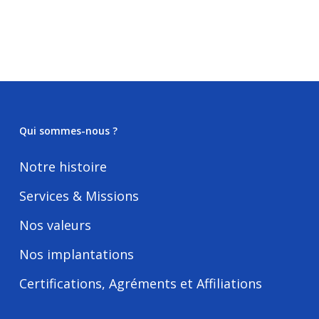
Qui sommes-nous ?
Notre histoire
Services & Missions
Nos valeurs
Nos implantations
Certifications, Agréments et Affiliations