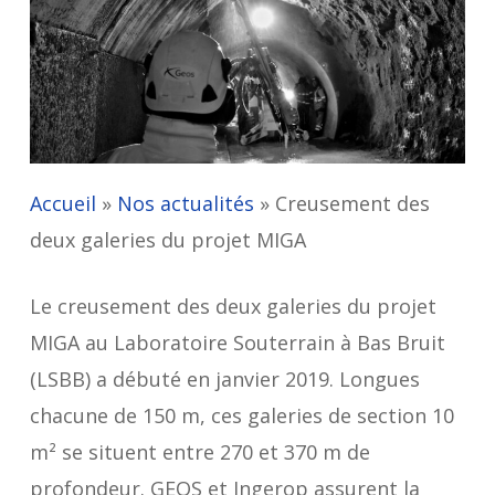
Accueil
»
Nos actualités
»
Creusement des
deux galeries du projet MIGA
Le creusement des deux galeries du projet
MIGA au Laboratoire Souterrain à Bas Bruit
(LSBB) a débuté en janvier 2019. Longues
chacune de 150 m, ces galeries de section 10
m² se situent entre 270 et 370 m de
profondeur. GEOS et Ingerop assurent la