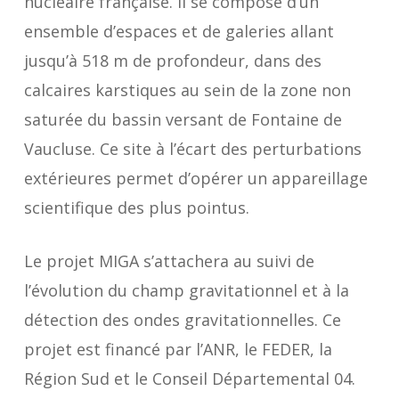
nucléaire française. Il se compose d’un
ensemble d’espaces et de galeries allant
jusqu’à 518 m de profondeur, dans des
calcaires karstiques au sein de la zone non
saturée du bassin versant de Fontaine de
Vaucluse. Ce site à l’écart des perturbations
extérieures permet d’opérer un appareillage
scientifique des plus pointus.
Le projet MIGA s’attachera au suivi de
l’évolution du champ gravitationnel et à la
détection des ondes gravitationnelles. Ce
projet est financé par l’ANR, le FEDER, la
Région Sud et le Conseil Départemental 04.