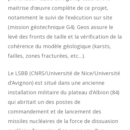
maitrise d’œuvre complète de ce projet,
notamment le suivi de l’exécution sur site
(mission géotechnique G4). Geos assure le
levé des fronts de taille et la vérification de la
cohérence du modèle géologique (karsts,
failles, zones fracturées, etc…).
Le LSBB (CNRS/Université de Nice/Université
d’Avignon) est situé dans une ancienne
installation militaire du plateau d’Albion (84)
qui abritait un des postes de
commandement et de lancement des
missiles nucléaires de la force de dissuasion