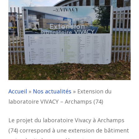
Accueil
»
Nos actualités
»
Extension du
laboratoire VIVACY – Archamps (74)
Le projet du laboratoire Vivacy à Archamps
(74) correspond à une extension de bâtiment