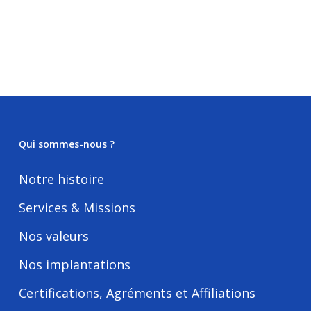
Qui sommes-nous ?
Notre histoire
Services & Missions
Nos valeurs
Nos implantations
Certifications, Agréments et Affiliations