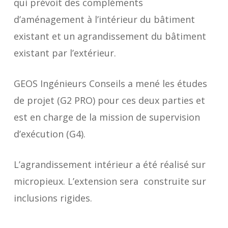
qui prévoit des compléments
d’aménagement à l’intérieur du bâtiment
existant et un agrandissement du bâtiment
existant par l’extérieur.
GEOS Ingénieurs Conseils a mené les études
de projet (G2 PRO) pour ces deux parties et
est en charge de la mission de supervision
d’exécution (G4).
L’agrandissement intérieur a été réalisé sur
micropieux. L’extension sera construite sur
inclusions rigides.