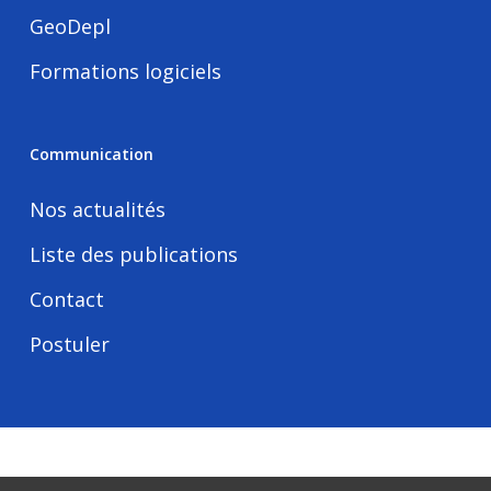
GeoDepl
Formations logiciels
Communication
Nos actualités
Liste des publications
Contact
Postuler