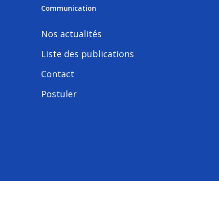
Communication
Nos actualités
Liste des publications
Contact
Postuler