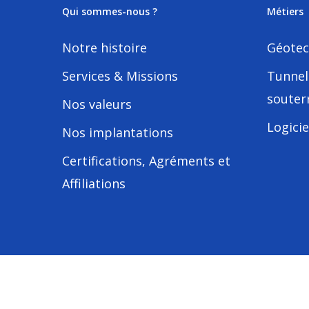
Qui sommes-nous ?
Métiers
Notre histoire
Géotec
Services & Missions
Tunnel
souter
Nos valeurs
Logicie
Nos implantations
Certifications, Agréments et
Affiliations