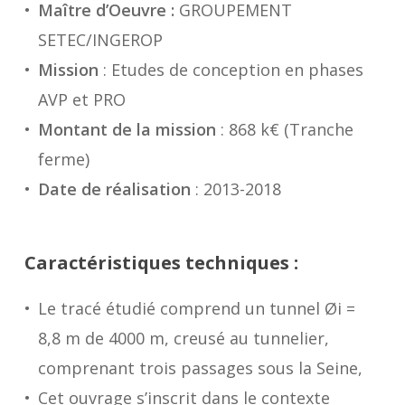
Maître d’Oeuvre :
GROUPEMENT
SETEC/INGEROP
Mission
: Etudes de conception en phases
AVP et PRO
Montant de la mission
: 868 k€ (Tranche
ferme)
Date de réalisation
: 2013-2018
Caractéristiques techniques :
Le tracé étudié comprend un tunnel Øi =
8,8 m de 4000 m, creusé au tunnelier,
comprenant trois passages sous la Seine,
Cet ouvrage s’inscrit dans le contexte