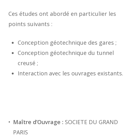
Ces études ont abordé en particulier les
points suivants :
Conception géotechnique des gares ;
Conception géotechnique du tunnel
creusé ;
Interaction avec les ouvrages existants.
Maître d’Ouvrage :
SOCIETE DU GRAND
PARIS