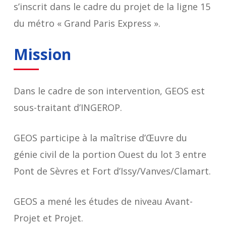
s’inscrit dans le cadre du projet de la ligne 15
du métro « Grand Paris Express ».
Mission
Dans le cadre de son intervention, GEOS est
sous-traitant d’INGEROP.
GEOS participe à la maîtrise d’Œuvre du
génie civil de la portion Ouest du lot 3 entre
Pont de Sèvres et Fort d’Issy/Vanves/Clamart.
GEOS a mené les études de niveau Avant-
Projet et Projet.