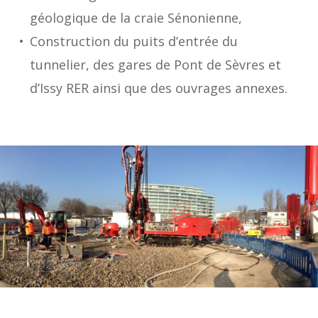
géologique de la craie Sénonienne,
Construction du puits d’entrée du
tunnelier, des gares de Pont de Sèvres et
d’Issy RER ainsi que des ouvrages annexes.