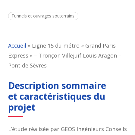
Tunnels et ouvrages souterrains
Accueil
»
Ligne 15 du métro « Grand Paris
Express » – Tronçon Villejuif Louis Aragon –
Pont de Sèvres
Description sommaire
et caractéristiques du
projet
L’étude réalisée par GEOS Ingénieurs Conseils