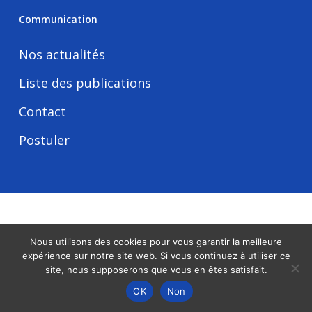
Communication
Nos actualités
Liste des publications
Contact
Postuler
Tous droits réservés -
Mentions légales
Nous utilisons des cookies pour vous garantir la meilleure
expérience sur notre site web. Si vous continuez à utiliser ce
linkedin
site, nous supposerons que vous en êtes satisfait.
OK
Non