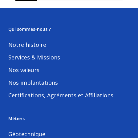
Qui sommes-nous ?
Notre histoire
Services & Missions
Nos valeurs
Nos implantations
Certifications, Agréments et Affiliations
Métiers
Géotechnique