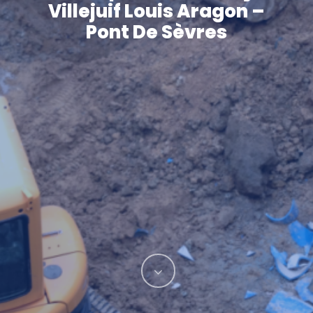
Villejuif Louis Aragon –
Pont De Sèvres