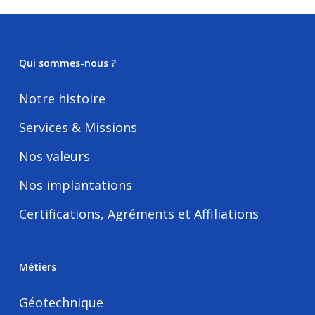
Qui sommes-nous ?
Notre histoire
Services & Missions
Nos valeurs
Nos implantations
Certifications, Agréments et Affiliations
Métiers
Géotechnique