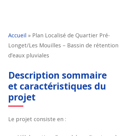
Accueil
»
Plan Localisé de Quartier Pré-
Longet/Les Mouilles – Bassin de rétention
d’eaux pluviales
Description sommaire
et caractéristiques du
projet
Le projet consiste en :