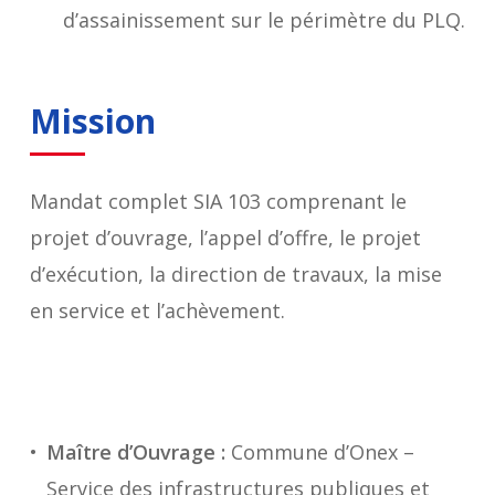
d’assainissement sur le périmètre du PLQ.
Mission
Mandat complet SIA 103 comprenant le
projet d’ouvrage, l’appel d’offre, le projet
d’exécution, la direction de travaux, la mise
en service et l’achèvement.
Maître d’Ouvrage :
Commune d’Onex –
Service des infrastructures publiques et