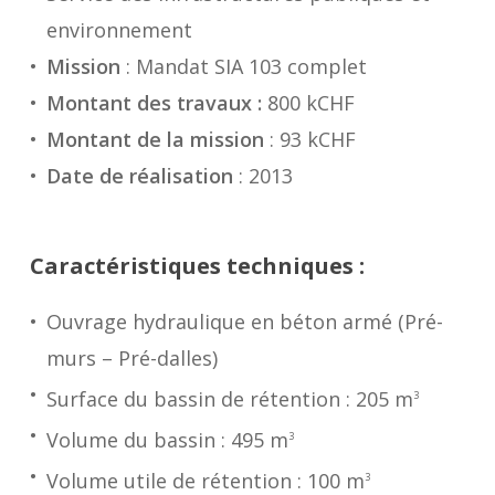
environnement
Mission
: Mandat SIA 103 complet
Montant des travaux :
800 kCHF
Montant de la mission
: 93 kCHF
Date de réalisation
: 2013
Caractéristiques techniques :
Ouvrage hydraulique en béton armé (Pré-
murs – Pré-dalles)
Surface du bassin de rétention : 205 m
3
Volume du bassin : 495 m
3
Volume utile de rétention : 100 m
3