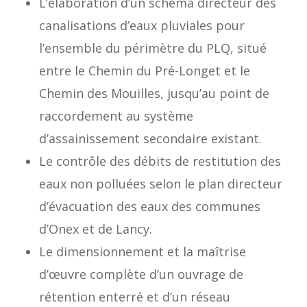
L’élaboration d’un schéma directeur des
canalisations d’eaux pluviales pour
l’ensemble du périmètre du PLQ, situé
entre le Chemin du Pré-Longet et le
Chemin des Mouilles, jusqu’au point de
raccordement au système
d’assainissement secondaire existant.
Le contrôle des débits de restitution des
eaux non polluées selon le plan directeur
d’évacuation des eaux des communes
d’Onex et de Lancy.
Le dimensionnement et la maîtrise
d’œuvre complète d’un ouvrage de
rétention enterré et d’un réseau