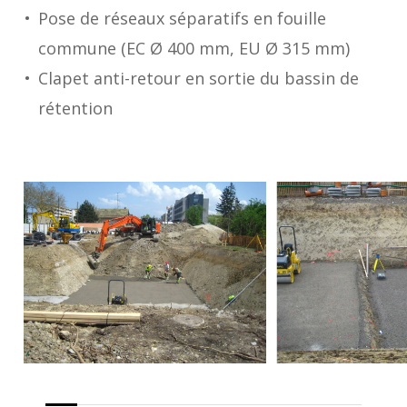
Pose de réseaux séparatifs en fouille
commune (EC Ø 400 mm, EU Ø 315 mm)
Clapet anti-retour en sortie du bassin de
rétention