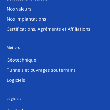
Nos valeurs
Nos implantations
Certifications, Agréments et Affiliations
Métiers
Géotechnique
Tunnels et ouvrages souterrains
Logiciels
Logiciels