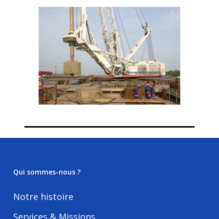
Qui sommes-nous ?
Notre histoire
Services & Missions