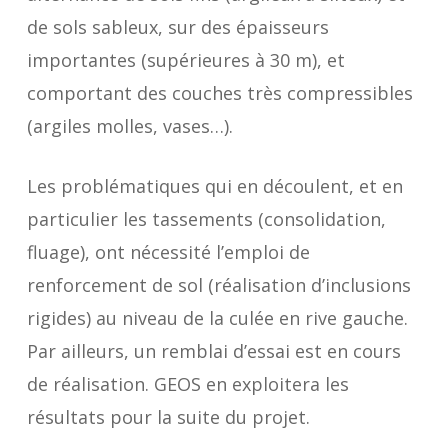
de sols sableux, sur des épaisseurs
importantes (supérieures à 30 m), et
comportant des couches très compressibles
(argiles molles, vases…).
Les problématiques qui en découlent, et en
particulier les tassements (consolidation,
fluage), ont nécessité l’emploi de
renforcement de sol (réalisation d’inclusions
rigides) au niveau de la culée en rive gauche.
Par ailleurs, un remblai d’essai est en cours
de réalisation. GEOS en exploitera les
résultats pour la suite du projet.