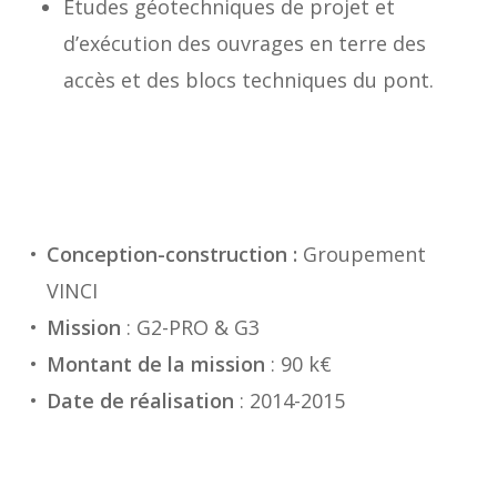
Etudes géotechniques de projet et
d’exécution des ouvrages en terre des
accès et des blocs techniques du pont.
Conception-construction :
Groupement
VINCI
Mission
: G2-PRO & G3
Montant de la mission
: 90 k€
Date de réalisation
: 2014-2015