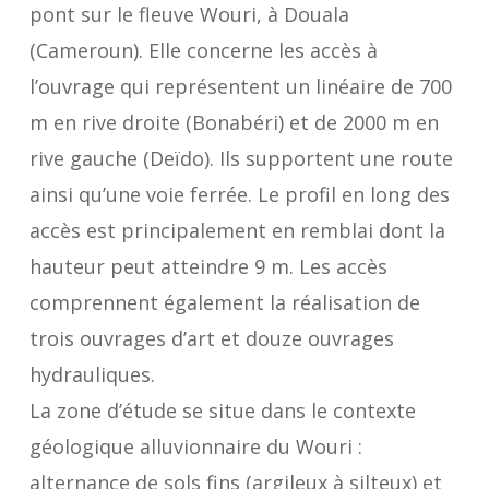
pont sur le fleuve Wouri, à Douala
(Cameroun). Elle concerne les accès à
l’ouvrage qui représentent un linéaire de 700
m en rive droite (Bonabéri) et de 2000 m en
rive gauche (Deïdo). Ils supportent une route
ainsi qu’une voie ferrée. Le profil en long des
accès est principalement en remblai dont la
hauteur peut atteindre 9 m. Les accès
comprennent également la réalisation de
trois ouvrages d’art et douze ouvrages
hydrauliques.
La zone d’étude se situe dans le contexte
géologique alluvionnaire du Wouri :
alternance de sols fins (argileux à silteux) et