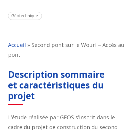
Géotechnique
Accueil
»
Second pont sur le Wouri – Accès au
pont
Description sommaire
et caractéristiques du
projet
L’étude réalisée par GEOS s’inscrit dans le
cadre du projet de construction du second