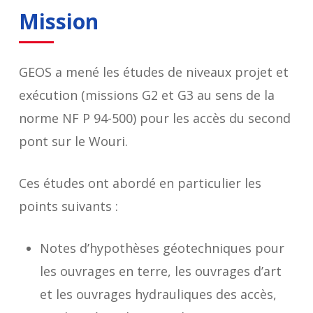
Mission
GEOS a mené les études de niveaux projet et
exécution (missions G2 et G3 au sens de la
norme NF P 94-500) pour les accès du second
pont sur le Wouri.
Ces études ont abordé en particulier les
points suivants :
Notes d’hypothèses géotechniques pour
les ouvrages en terre, les ouvrages d’art
et les ouvrages hydrauliques des accès,