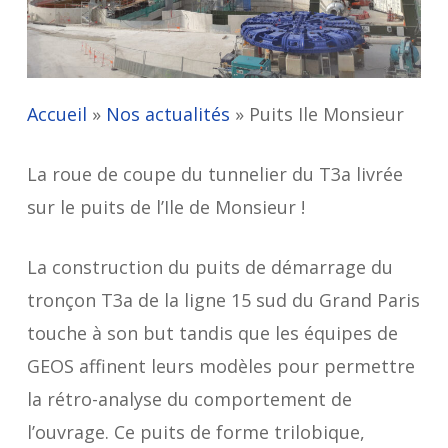
Accueil
»
Nos actualités
»
Puits Ile Monsieur
La roue de coupe du tunnelier du T3a livrée
sur le puits de l’Ile de Monsieur !
La construction du puits de démarrage du
tronçon T3a de la ligne 15 sud du Grand Paris
touche à son but tandis que les équipes de
GEOS affinent leurs modèles pour permettre
la rétro-analyse du comportement de
l’ouvrage. Ce puits de forme trilobique,