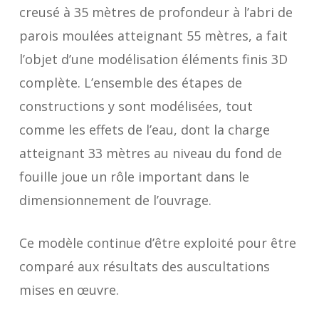
creusé à 35 mètres de profondeur à l’abri de
parois moulées atteignant 55 mètres, a fait
l’objet d’une modélisation éléments finis 3D
complète. L’ensemble des étapes de
constructions y sont modélisées, tout
comme les effets de l’eau, dont la charge
atteignant 33 mètres au niveau du fond de
fouille joue un rôle important dans le
dimensionnement de l’ouvrage.
Ce modèle continue d’être exploité pour être
comparé aux résultats des auscultations
mises en œuvre.