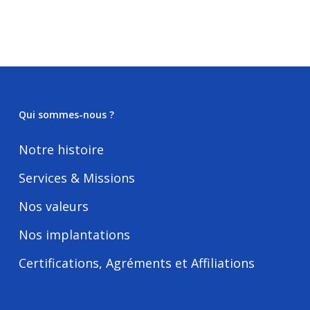
Qui sommes-nous ?
Notre histoire
Services & Missions
Nos valeurs
Nos implantations
Certifications, Agréments et Affiliations