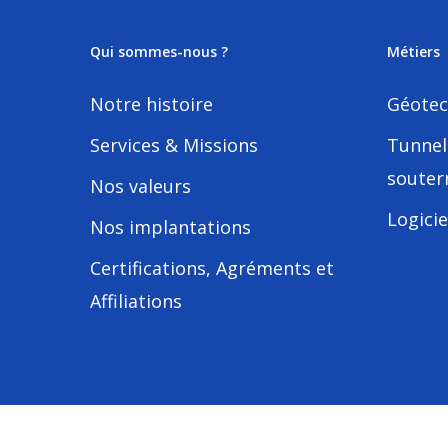
Qui sommes-nous ?
Métiers
Notre histoire
Géotec
Services & Missions
Tunnel
souter
Nos valeurs
Logicie
Nos implantations
Certifications, Agréments et
Affiliations