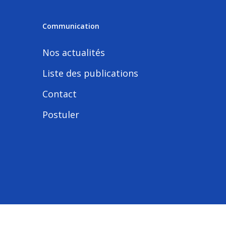
Communication
Nos actualités
Liste des publications
Contact
Postuler