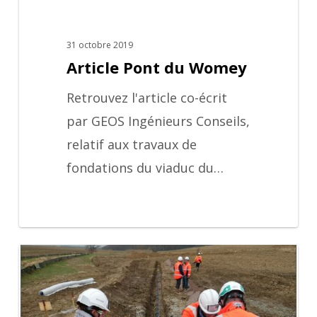
31 octobre 2019
Article Pont du Womey
Retrouvez l'article co-écrit
par GEOS Ingénieurs Conseils,
relatif aux travaux de
fondations du viaduc du…
COS
tassements