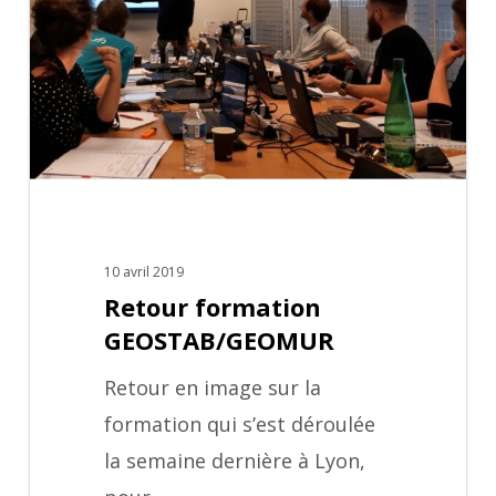
10 avril 2019
Retour formation
GEOSTAB/GEOMUR
Retour en image sur la
formation qui s’est déroulée
la semaine dernière à Lyon,