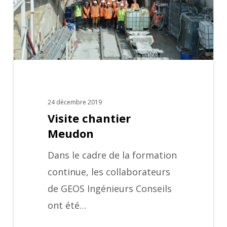
24 décembre 2019
Visite chantier
Meudon
Dans le cadre de la formation
continue, les collaborateurs
de GEOS Ingénieurs Conseils
ont été…