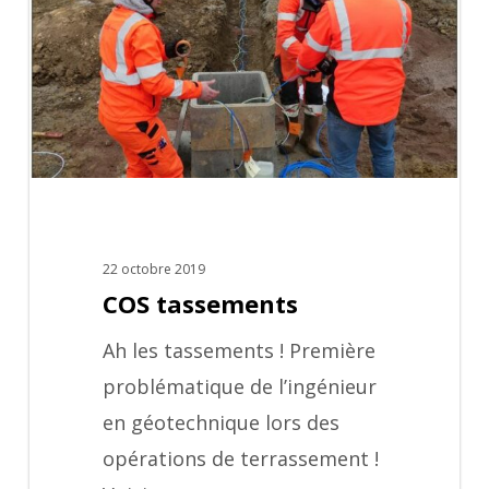
22 octobre 2019
COS tassements
Ah les tassements ! Première
problématique de l’ingénieur
en géotechnique lors des
opérations de terrassement !