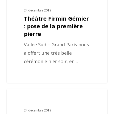
24 décembre 2019
Théâtre Firmin Gémier
: pose de la première
pierre
Vallée Sud – Grand Paris nous
a offert une très belle
cérémonie hier soir, en…
Gain
Tunnel
des
24 décembre 2019