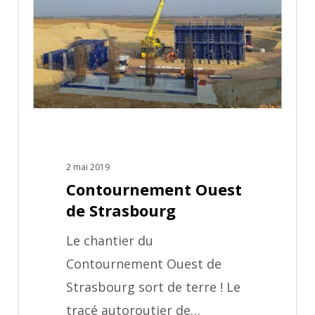
Strasbourg
2 mai 2019
Contournement Ouest
de Strasbourg
Le chantier du
Contournement Ouest de
Strasbourg sort de terre ! Le
tracé autoroutier de…