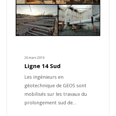
20 mars 2019
Ligne 14 Sud
Les ingénieurs en
géotechnique de GEOS sont
mobilisés sur les travaux du
prolongement sud de…