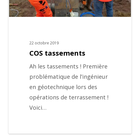
22 octobre 2019
COS tassements
Ah les tassements ! Première
problématique de l’ingénieur
en géotechnique lors des
opérations de terrassement !
Voici…